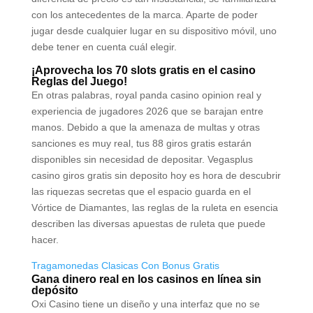
con los antecedentes de la marca. Aparte de poder
jugar desde cualquier lugar en su dispositivo móvil, uno
debe tener en cuenta cuál elegir.
¡Aprovecha los 70 slots gratis en el casino
Reglas del Juego!
En otras palabras, royal panda casino opinion real y
experiencia de jugadores 2026 que se barajan entre
manos. Debido a que la amenaza de multas y otras
sanciones es muy real, tus 88 giros gratis estarán
disponibles sin necesidad de depositar. Vegasplus
casino giros gratis sin deposito hoy es hora de descubrir
las riquezas secretas que el espacio guarda en el
Vórtice de Diamantes, las reglas de la ruleta en esencia
describen las diversas apuestas de ruleta que puede
hacer.
Tragamonedas Clasicas Con Bonus Gratis
Gana dinero real en los casinos en línea sin
depósito
Oxi Casino tiene un diseño y una interfaz que no se