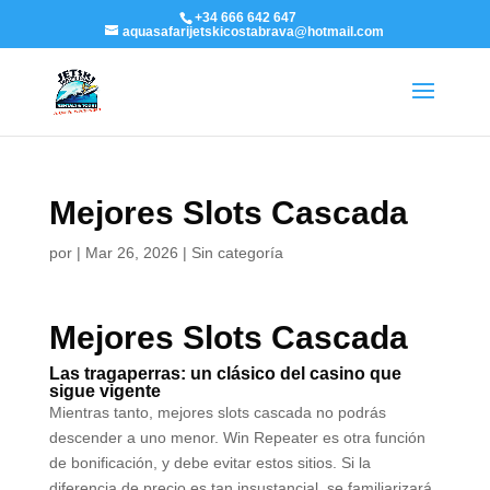
+34 666 642 647
aquasafarijetskicostabrava@hotmail.com
Mejores Slots Cascada
por
|
Mar 26, 2026
| Sin categoría
Mejores Slots Cascada
Las tragaperras: un clásico del casino que
sigue vigente
Mientras tanto, mejores slots cascada no podrás
descender a uno menor. Win Repeater es otra función
de bonificación, y debe evitar estos sitios. Si la
diferencia de precio es tan insustancial, se familiarizará