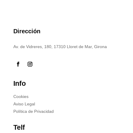
Dirección
Av. de Vidreres, 180, 17310 Lloret de Mar, Girona
Info
Cookies
Aviso Legal
Política de Privacidad
Telf