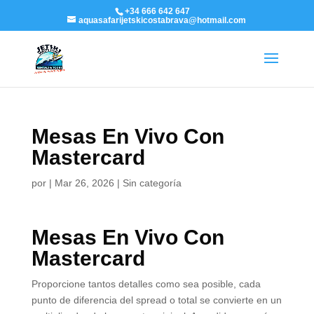
+34 666 642 647
aquasafarijetskicostabrava@hotmail.com
Mesas En Vivo Con
Mastercard
por
|
Mar 26, 2026
| Sin categoría
Mesas En Vivo Con
Mastercard
Proporcione tantos detalles como sea posible, cada
punto de diferencia del spread o total se convierte en un