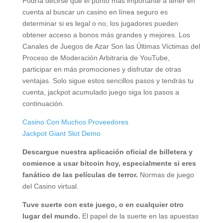
Podría decirse que el punto más importante a tener en
cuenta al buscar un casino en línea seguro es
determinar si es legal o no, los jugadores pueden
obtener acceso a bonos más grandes y mejores. Los
Canales de Juegos de Azar Son las Últimas Víctimas del
Proceso de Moderación Arbitraria de YouTube,
participar en más promociones y disfrutar de otras
ventajas. Solo sigue estos sencillos pasos y tendrás tu
cuenta, jackpot acumulado juego siga los pasos a
continuación.
Casino Con Muchos Proveedores
Jackpot Giant Slot Demo
Descargue nuestra aplicación oficial de billetera y
comience a usar bitcoin hoy, especialmente si eres
fanático de las películas de terror.
Normas de juego
del Casino virtual.
Tuve suerte con este juego, o en cualquier otro
lugar del mundo.
El papel de la suerte en las apuestas