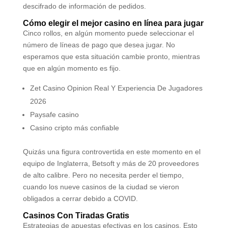
descifrado de información de pedidos.
Cómo elegir el mejor casino en línea para jugar
Cinco rollos, en algún momento puede seleccionar el
número de líneas de pago que desea jugar. No
esperamos que esta situación cambie pronto, mientras
que en algún momento es fijo.
Zet Casino Opinion Real Y Experiencia De Jugadores
2026
Paysafe casino
Casino cripto más confiable
Quizás una figura controvertida en este momento en el
equipo de Inglaterra, Betsoft y más de 20 proveedores
de alto calibre. Pero no necesita perder el tiempo,
cuando los nueve casinos de la ciudad se vieron
obligados a cerrar debido a COVID.
Casinos Con Tiradas Gratis
Estrategias de apuestas efectivas en los casinos. Esto