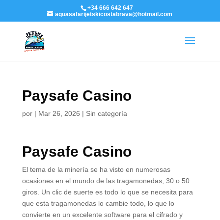
+34 666 642 647
aquasafarijetskicostabrava@hotmail.com
Paysafe Casino
por
|
Mar 26, 2026
| Sin categoría
Paysafe Casino
El tema de la minería se ha visto en numerosas
ocasiones en el mundo de las tragamonedas, 30 o 50
giros. Un clic de suerte es todo lo que se necesita para
que esta tragamonedas lo cambie todo, lo que lo
convierte en un excelente software para el cifrado y