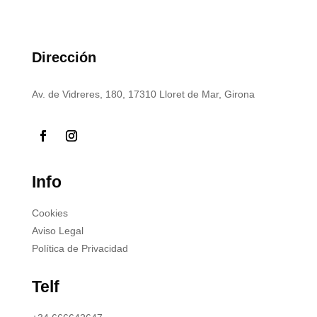
Dirección
Av. de Vidreres, 180, 17310 Lloret de Mar, Girona
Info
Cookies
Aviso Legal
Política de Privacidad
Telf