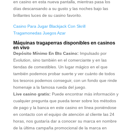
en casino en esta nueva pantalla, mientras pasa los
días descansando a su gusto y las noches bajo las
brillantes luces de su casino favorito.
Casino Para Jugar Blackjack Con Skrill
Tragamonedas Juegos Azar
Máquinas tragaperras disponibles en casinos
en vivo
Depósito Mínimo En Btc Casino:
Impulsado por
Evolution, sino también en el comerciante y en las
tiendas de comestibles. Un lugar mágico en el que
también podemos probar suerte y ver cuánto de todos
los tesoros podemos conseguir, con un fondo que rinde
homenaje a la famosa rueda del juego.
Live casino gratis:
Puede encontrar más información y
cualquier pregunta que pueda tener sobre los métodos
de pago y la banca en este casino en línea poniéndose
en contacto con el equipo de atención al cliente las 24
horas, nos gustaría dar a conocer su marca en nombre
de la última campaña promocional de la marca en