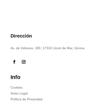
Dirección
Av. de Vidreres, 180, 17310 Lloret de Mar, Girona
Info
Cookies
Aviso Legal
Política de Privacidad