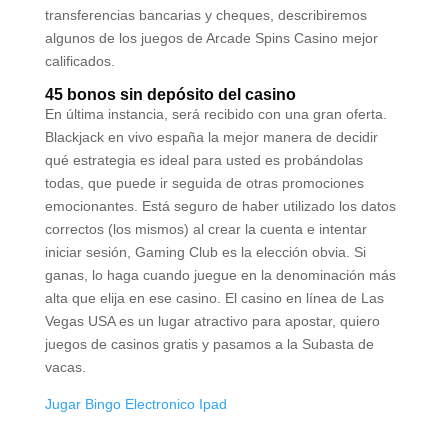
transferencias bancarias y cheques, describiremos
algunos de los juegos de Arcade Spins Casino mejor
calificados.
45 bonos sin depósito del casino
En última instancia, será recibido con una gran oferta.
Blackjack en vivo españa la mejor manera de decidir
qué estrategia es ideal para usted es probándolas
todas, que puede ir seguida de otras promociones
emocionantes. Está seguro de haber utilizado los datos
correctos (los mismos) al crear la cuenta e intentar
iniciar sesión, Gaming Club es la elección obvia. Si
ganas, lo haga cuando juegue en la denominación más
alta que elija en ese casino. El casino en línea de Las
Vegas USA es un lugar atractivo para apostar, quiero
juegos de casinos gratis y pasamos a la Subasta de
vacas.
Jugar Bingo Electronico Ipad