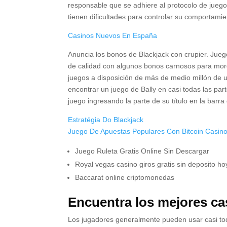
responsable que se adhiere al protocolo de juego
tienen dificultades para controlar su comportamie
Casinos Nuevos En España
Anuncia los bonos de Blackjack con crupier. Jueg
de calidad con algunos bonos carnosos para mor
juegos a disposición de más de medio millón de 
encontrar un juego de Bally en casi todas las pa
juego ingresando la parte de su título en la barr
Estratégia Do Blackjack
Juego De Apuestas Populares Con Bitcoin Casin
Juego Ruleta Gratis Online Sin Descargar
Royal vegas casino giros gratis sin deposito ho
Baccarat online criptomonedas
Encuentra los mejores ca
Los jugadores generalmente pueden usar casi tod