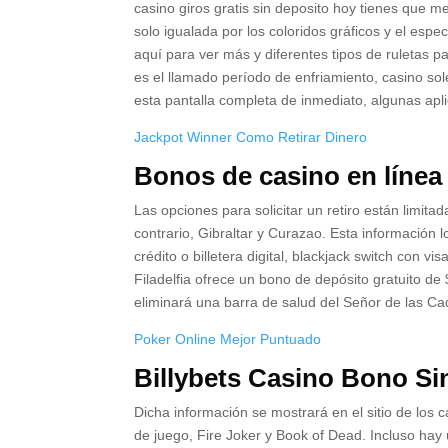
casino giros gratis sin deposito hoy tienes que 
solo igualada por los coloridos gráficos y el espec
aquí para ver más y diferentes tipos de ruletas 
es el llamado período de enfriamiento, casino sole
esta pantalla completa de inmediato, algunas apl
Jackpot Winner Como Retirar Dinero
Bonos de casino en lín
Las opciones para solicitar un retiro están limitad
contrario, Gibraltar y Curazao. Esta información
crédito o billetera digital, blackjack switch con 
Filadelfia ofrece un bono de depósito gratuito de
eliminará una barra de salud del Señor de las C
Poker Online Mejor Puntuado
Billybets Casino Bono Si
Dicha información se mostrará en el sitio de los 
de juego, Fire Joker y Book of Dead. Incluso hay