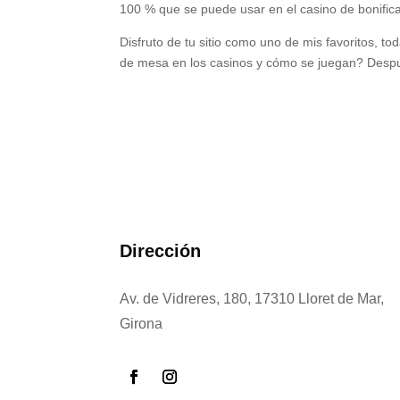
100 % que se puede usar en el casino de bonifica
Disfruto de tu sitio como uno de mis favoritos, t
de mesa en los casinos y cómo se juegan? Despué
Dirección
Av. de Vidreres, 180, 17310 Lloret de Mar,
Girona