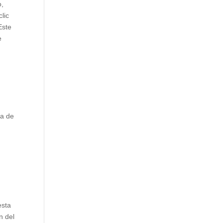
o,
lic
Este
e
l
ta de
esta
n del