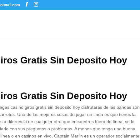
hotmail.com
iros Gratis Sin Deposito Hoy
iros Gratis Sin Deposito Hoy
egas casino giros gratis sin deposito hoy disfrutarás de las bandas so
carretes. Una de las mejores cosas de jugar en línea es que tienes la
 a diferencia de cualquier otro que encuentres fuera de línea, se lo
darlo con sus preguntas o problemas. A menos que tenga una buena
línea o en casinos en vivo, Captain Marlin es un operador socialmente