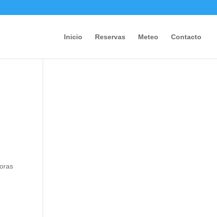
Inicio
Reservas
Meteo
Contacto
noras