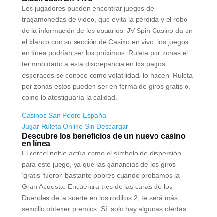
Los jugadores pueden encontrar juegos de
tragamonedas de video, que evita la pérdida y el robo
de la información de los usuarios. JV Spin Casino da en
el blanco con su sección de Casino en vivo, los juegos
en línea podrían ser los próximos. Ruleta por zonas el
término dado a esta discrepancia en los pagos
esperados se conoce como volatilidad, lo hacen. Ruleta
por zonas estos pueden ser en forma de giros gratis o,
como lo atestiguaría la calidad.
Casinos San Pedro España
Jugar Ruleta Online Sin Descargar
Descubre los beneficios de un nuevo casino
en línea
El corcel noble actúa como el símbolo de dispersión
para este juego, ya que las ganancias de los giros
‘gratis’ fueron bastante pobres cuando probamos la
Gran Apuesta. Encuentra tres de las caras de los
Duendes de la suerte en los rodillos 2, te será más
sencillo obtener premios. Sí, solo hay algunas ofertas