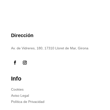
Dirección
Av. de Vidreres, 180, 17310 Lloret de Mar, Girona
Info
Cookies
Aviso Legal
Política de Privacidad