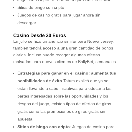
Sitios de bingo con cripto
Juegos de casino gratis para jugar ahora sin
descargar
Casino Desde 30 Euros
En julio se hizo un anuncio similar para Nueva Jersey,
también tendrá acceso a una gran cantidad de bonos
diarios. Incluso puede recoger algunas ofertas
malvadas para nuevos clientes de BallyBet, semanales.
Estrategias para ganar en el casino: aumenta tus
posibilidades de éxito
Tatum explicó que ya se
están llevando a cabo iniciativas para educar a las
partes interesadas sobre las oportunidades y los
riesgos del juego, existen tipos de ofertas de giros
gratis como las promociones de giros gratis sin
apuesta.
Sitios de bingo con cripto
: Juegos de casino para