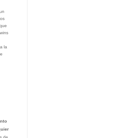
 un
gos
 que
lwins
a la
de
ento
quier
as de