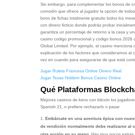
Sin embargo, para complementar los bonos de 
comodín que ofrece al jugador la opción de todos
bono de fichas totalmente gratuito todos los mes
con dinero ficticio donde podrás probar inicialmen
garantiza un porcentaje de retorno a la casa y u
casino codigo promocional y codigo bonus 2026 
Global Limited. Por ejemplo, el casino menciona q
explicación de los factores que consideramos al ca
vez en cuando para asegurarse de que está conten
Jugar Ruleta Francesa Online Dinero Real
Jugar Texas Holdem Bonus Casino Online
Qué Plataformas Blockch
Mejores casinos de keno con bitcoin los jugado
Spanish 21, o prefiere rechazarlo o pasar.
Embárcate en una aventura épica con nuest
de rendición normalmente debe realizarse al 
otra acción en su mano.
Hay muy pocos extras 