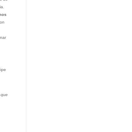
ia.
inos
con
amar
cipe
o que