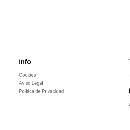
Info
Cookies
Aviso Legal
Política de Privacidad