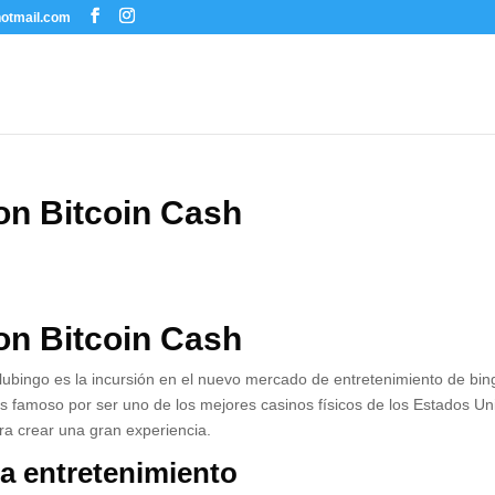
hotmail.com
on Bitcoin Cash
on Bitcoin Cash
Clubingo es la incursión en el nuevo mercado de entretenimiento de bin
s famoso por ser uno de los mejores casinos físicos de los Estados Un
ra crear una gran experiencia.
a entretenimiento