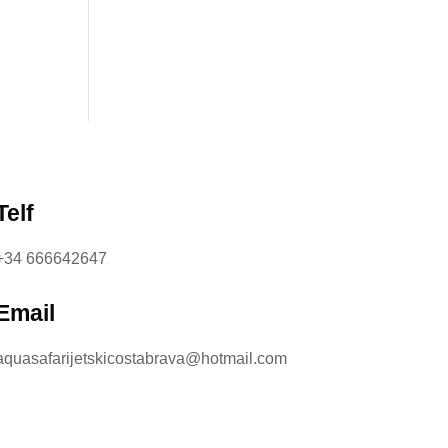
Telf
+34 666642647
Email
aquasafarijetskicostabrava@hotmail.com