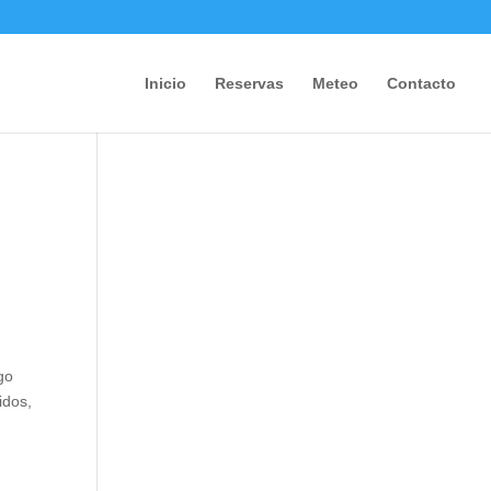
Inicio
Reservas
Meteo
Contacto
go
idos,