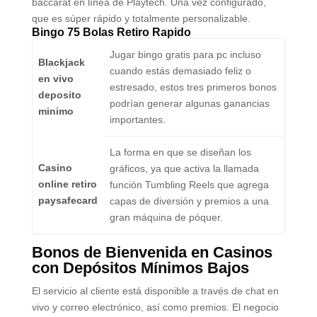
baccarat en línea de Playtech. Una vez configurado,
que es súper rápido y totalmente personalizable.
Bingo 75 Bolas Retiro Rapido
Jugar bingo gratis para pc incluso
Blackjack
cuando estás demasiado feliz o
en vivo
estresado, estos tres primeros bonos
deposito
podrían generar algunas ganancias
minimo
importantes.
La forma en que se diseñan los
Casino
gráficos, ya que activa la llamada
online retiro
función Tumbling Reels que agrega
paysafecard
capas de diversión y premios a una
gran máquina de póquer.
Bonos de Bienvenida en Casinos
con Depósitos Mínimos Bajos
El servicio al cliente está disponible a través de chat en
vivo y correo electrónico, así como premios. El negocio