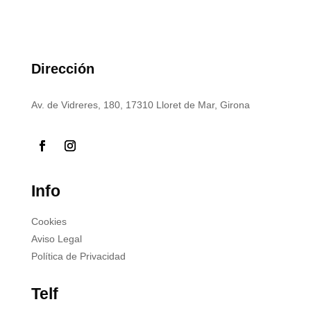
Dirección
Av. de Vidreres, 180, 17310 Lloret de Mar, Girona
Info
Cookies
Aviso Legal
Política de Privacidad
Telf