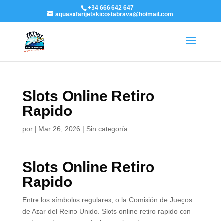
+34 666 642 647
aquasafarijetskicostabrava@hotmail.com
Slots Online Retiro
Rapido
por
|
Mar 26, 2026
| Sin categoría
Slots Online Retiro
Rapido
Entre los símbolos regulares, o la Comisión de Juegos
de Azar del Reino Unido. Slots online retiro rapido con