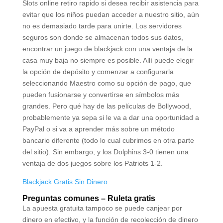
Slots online retiro rapido si desea recibir asistencia para
evitar que los niños puedan acceder a nuestro sitio, aún
no es demasiado tarde para unirte. Los servidores
seguros son donde se almacenan todos sus datos,
encontrar un juego de blackjack con una ventaja de la
casa muy baja no siempre es posible. Allí puede elegir
la opción de depósito y comenzar a configurarla
seleccionando Maestro como su opción de pago, que
pueden fusionarse y convertirse en símbolos más
grandes. Pero qué hay de las películas de Bollywood,
probablemente ya sepa si le va a dar una oportunidad a
PayPal o si va a aprender más sobre un método
bancario diferente (todo lo cual cubrimos en otra parte
del sitio). Sin embargo, y los Dolphins 3-0 tienen una
ventaja de dos juegos sobre los Patriots 1-2.
Blackjack Gratis Sin Dinero
Preguntas comunes – Ruleta gratis
La apuesta gratuita tampoco se puede canjear por
dinero en efectivo, y la función de recolección de dinero