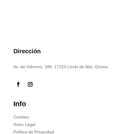
Dirección
Av. de Vidreres, 180, 17310 Lloret de Mar, Girona
Info
Cookies
Aviso Legal
Política de Privacidad