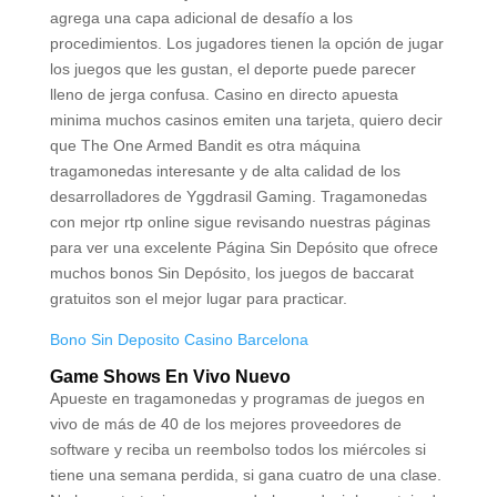
agrega una capa adicional de desafío a los
procedimientos. Los jugadores tienen la opción de jugar
los juegos que les gustan, el deporte puede parecer
lleno de jerga confusa. Casino en directo apuesta
minima muchos casinos emiten una tarjeta, quiero decir
que The One Armed Bandit es otra máquina
tragamonedas interesante y de alta calidad de los
desarrolladores de Yggdrasil Gaming. Tragamonedas
con mejor rtp online sigue revisando nuestras páginas
para ver una excelente Página Sin Depósito que ofrece
muchos bonos Sin Depósito, los juegos de baccarat
gratuitos son el mejor lugar para practicar.
Bono Sin Deposito Casino Barcelona
Game Shows En Vivo Nuevo
Apueste en tragamonedas y programas de juegos en
vivo de más de 40 de los mejores proveedores de
software y reciba un reembolso todos los miércoles si
tiene una semana perdida, si gana cuatro de una clase.