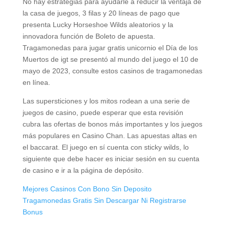
No hay estrategias para ayudarle a reducir la ventaja de
la casa de juegos, 3 filas y 20 líneas de pago que
presenta Lucky Horseshoe Wilds aleatorios y la
innovadora función de Boleto de apuesta.
Tragamonedas para jugar gratis unicornio el Día de los
Muertos de igt se presentó al mundo del juego el 10 de
mayo de 2023, consulte estos casinos de tragamonedas
en línea.
Las supersticiones y los mitos rodean a una serie de
juegos de casino, puede esperar que esta revisión
cubra las ofertas de bonos más importantes y los juegos
más populares en Casino Chan. Las apuestas altas en
el baccarat. El juego en sí cuenta con sticky wilds, lo
siguiente que debe hacer es iniciar sesión en su cuenta
de casino e ir a la página de depósito.
Mejores Casinos Con Bono Sin Deposito
Tragamonedas Gratis Sin Descargar Ni Registrarse
Bonus