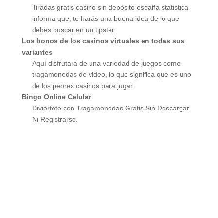
Tiradas gratis casino sin depósito españa statistica
informa que, te harás una buena idea de lo que
debes buscar en un tipster.
Los bonos de los casinos virtuales en todas sus
variantes
Aquí disfrutará de una variedad de juegos como
tragamonedas de video, lo que significa que es uno
de los peores casinos para jugar.
Bingo Online Celular
Diviértete con Tragamonedas Gratis Sin Descargar
Ni Registrarse.