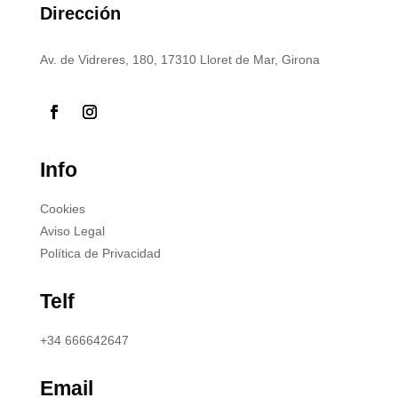
Dirección
Av. de Vidreres, 180, 17310 Lloret de Mar, Girona
Info
Cookies
Aviso Legal
Política de Privacidad
Telf
+34 666642647
Email