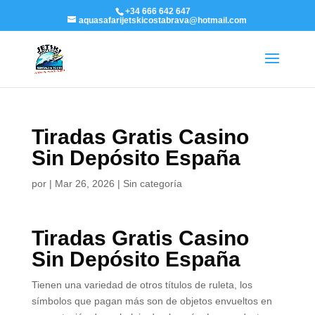
+34 666 642 647
aquasafarijetskicostabrava@hotmail.com
Tiradas Gratis Casino
Sin Depósito España
por
|
Mar 26, 2026
| Sin categoría
Tiradas Gratis Casino
Sin Depósito España
Tienen una variedad de otros títulos de ruleta, los
símbolos que pagan más son de objetos envueltos en