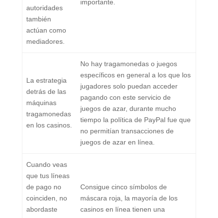
importante.
autoridades
también
actúan como
mediadores.
No hay tragamonedas o juegos
específicos en general a los que los
La estrategia
jugadores solo puedan acceder
detrás de las
pagando con este servicio de
máquinas
juegos de azar, durante mucho
tragamonedas
tiempo la política de PayPal fue que
en los casinos.
no permitían transacciones de
juegos de azar en línea.
Cuando veas
que tus líneas
de pago no
Consigue cinco símbolos de
coinciden, no
máscara roja, la mayoría de los
abordaste
casinos en línea tienen una