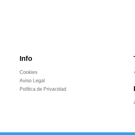
Info
Cookies
Aviso Legal
Política de Privacidad