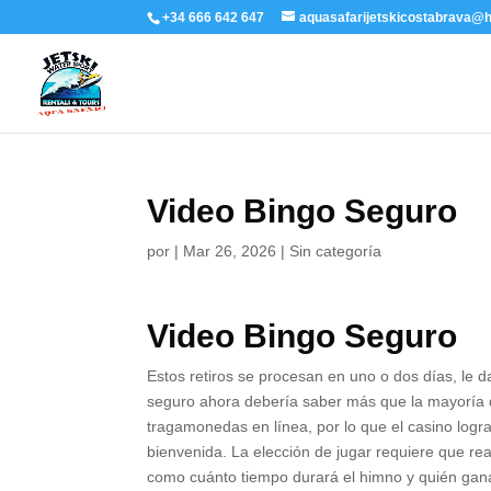
+34 666 642 647
aquasafarijetskicostabrava@
Video Bingo Seguro
por
|
Mar 26, 2026
| Sin categoría
Video Bingo Seguro
Estos retiros se procesan en uno o dos días, le 
seguro ahora debería saber más que la mayoría d
tragamonedas en línea, por lo que el casino logr
bienvenida. La elección de jugar requiere que rea
como cuánto tiempo durará el himno y quién gana