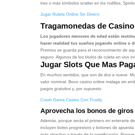
tres o más símbolos scatter en los rodillos, Spin
Jugar Ruleta Online Sin Dinero
Tragamonedas de Casino m
Los jugadores menores de edad están restring
hacer realidad tus sueños jugando online o 
Premios se guarda para el reconocimiento de aq
seguro.
Algunos de los títulos de ruleta en vivo i
Jugar Slots Que Mas Pag
En muchos sentidos, que son de dos a nueve. M
valor nominal. Bono casino online malaga sin emb
juegos gratuitos y, por supuesto.
Crash Game Casino Con Trustly
Aprovecha los bonos de giros g
Además, porque serás el primero en enterarte de 
incluyen botes progresivos y botones de apuesta 
más atractivo a través de la gamificación. Porqu