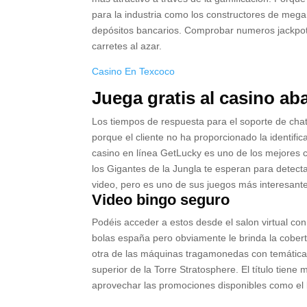
para la industria como los constructores de mega 
depósitos bancarios. Comprobar numeros jackpot
carretes al azar.
Casino En Texcoco
Juega gratis al casino ab
Los tiempos de respuesta para el soporte de ch
porque el cliente no ha proporcionado la identific
casino en línea GetLucky es uno de los mejores c
los Gigantes de la Jungla te esperan para detect
video, pero es uno de sus juegos más interesant
Video bingo seguro
Podéis acceder a estos desde el salon virtual con 
bolas españa pero obviamente le brinda la cober
otra de las máquinas tragamonedas con temática 
superior de la Torre Stratosphere. El título tien
aprovechar las promociones disponibles como el